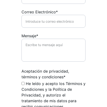
Correo Electrónico*
Mensaje*
Aceptación de privacidad,
términos y condiciones*
He leído y acepto los Términos y
Condiciones y la Política de
Privacidad, y autorizo el
tratamiento de mis datos para
recibir comunicaciones