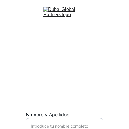
Contacto 
Solicita información sin compromiso
Nombre y Apellidos