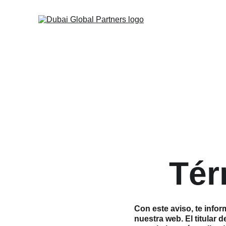
Tér
Con este aviso, te info
nuestra web. El titular 