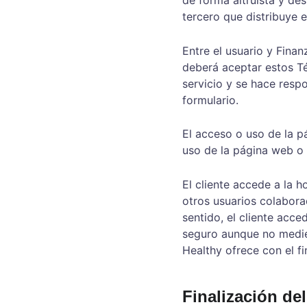
tercero que distribuye e
Entre el usuario y Finan
deberá aceptar estos Té
servicio y se hace resp
formulario.
El acceso o uso de la 
uso de la página web o 
El cliente accede a la 
otros usuarios colabora
sentido, el cliente acc
seguro aunque no medie 
Healthy ofrece con el fi
Finalización de